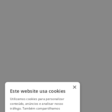
×
Este website usa cookies
Utilizamos cookies para personalizar
conteúdo, anúncios e analisar nosso
tráfego. Também compartilhamos