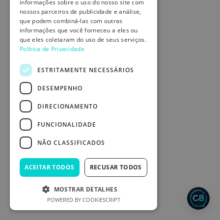
informações sobre o uso do nosso site com
nossos parceiros de publicidade e análise,
que podem combiná-las com outras
informações que você forneceu a eles ou
que eles coletaram do uso de seus serviços.
Política de Privacidade
ESTRITAMENTE NECESSÁRIOS
DESEMPENHO
DIRECIONAMENTO
FUNCIONALIDADE
NÃO CLASSIFICADOS
ACEITAR TODOS
RECUSAR TODOS
MOSTRAR DETALHES
POWERED BY COOKIESCRIPT