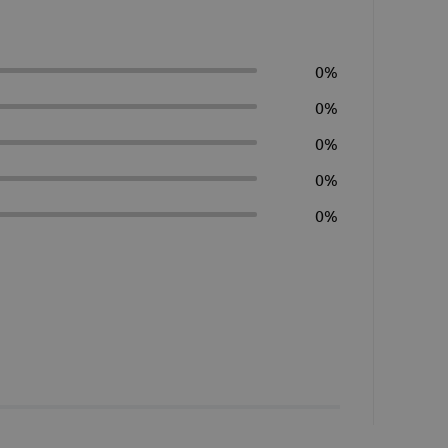
0%
0%
0%
0%
0%