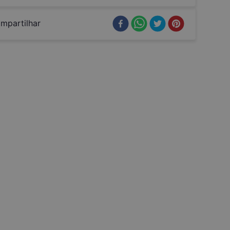
mpartilhar