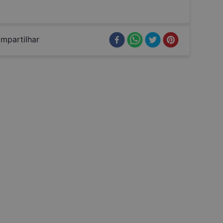
mpartilhar