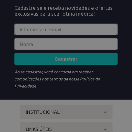
Cadastre-se e receba novidades e ofertas
exclusivas para sua rotina médica!
Cadastrar
Ao se cadastrar, você concorda em receber
comunicações nos termos da nossa
Política de
Privacidade
INSTITUCIONAL
+
LINKS ÚTEIS
+