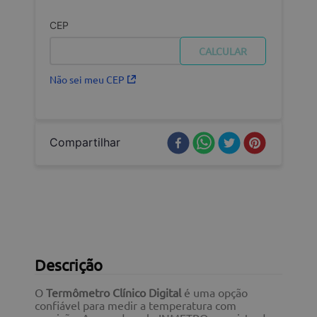
CEP
Não sei meu CEP
Compartilhar
Descrição
O
Termômetro Clínico Digital
é uma opção
confiável para medir a temperatura com