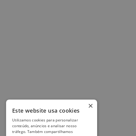
×
Este website usa cookies
Utilizamos cookies para personalizar
conteúdo, anúncios e analisar nosso
tráfego. Também compartilhamos