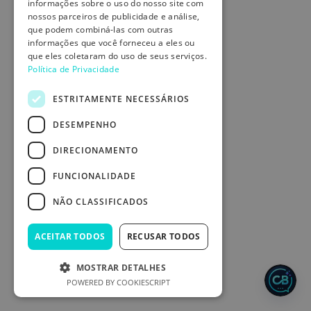
informações sobre o uso do nosso site com
nossos parceiros de publicidade e análise,
que podem combiná-las com outras
informações que você forneceu a eles ou
que eles coletaram do uso de seus serviços.
Política de Privacidade
ESTRITAMENTE NECESSÁRIOS
DESEMPENHO
DIRECIONAMENTO
FUNCIONALIDADE
NÃO CLASSIFICADOS
ACEITAR TODOS
RECUSAR TODOS
MOSTRAR DETALHES
POWERED BY COOKIESCRIPT