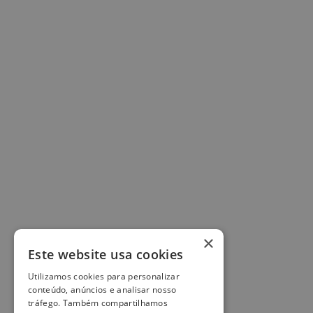
×
Este website usa cookies
Utilizamos cookies para personalizar
conteúdo, anúncios e analisar nosso
tráfego. Também compartilhamos