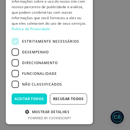
informações sobre o uso do nosso site com
nossos parceiros de publicidade e análise,
que podem combiná-las com outras
informações que você forneceu a eles ou
que eles coletaram do uso de seus serviços.
Política de Privacidade
ESTRITAMENTE NECESSÁRIOS
DESEMPENHO
DIRECIONAMENTO
FUNCIONALIDADE
NÃO CLASSIFICADOS
ACEITAR TODOS
RECUSAR TODOS
MOSTRAR DETALHES
POWERED BY COOKIESCRIPT