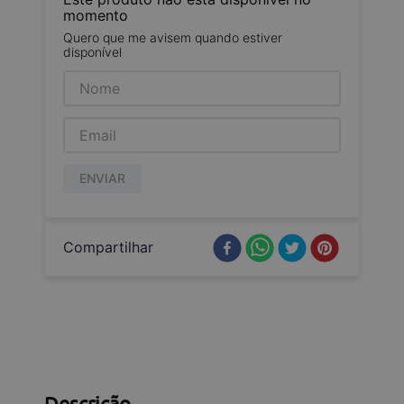
momento
Quero que me avisem quando estiver
disponível
ENVIAR
Compartilhar
Descrição