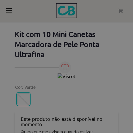
Kit com 10 Mini Canetas
Marcadora de Pele Ponta
Ultrafina
Cor
:
Verde
Este produto não está disponível no
momento
Quero que me avisem quando estiver