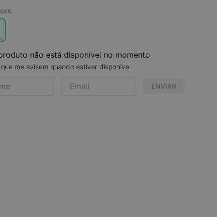
oxo
produto não está disponível no momento
que me avisem quando estiver disponível
ENVIAR