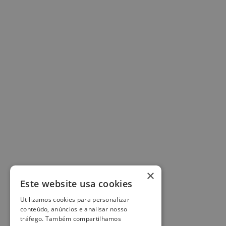
×
Este website usa cookies
Utilizamos cookies para personalizar
conteúdo, anúncios e analisar nosso
tráfego. Também compartilhamos