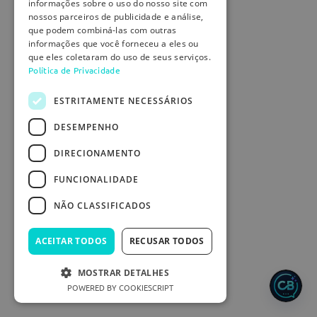
informações sobre o uso do nosso site com
nossos parceiros de publicidade e análise,
que podem combiná-las com outras
informações que você forneceu a eles ou
que eles coletaram do uso de seus serviços.
Política de Privacidade
ESTRITAMENTE NECESSÁRIOS
DESEMPENHO
DIRECIONAMENTO
FUNCIONALIDADE
NÃO CLASSIFICADOS
ACEITAR TODOS
RECUSAR TODOS
MOSTRAR DETALHES
POWERED BY COOKIESCRIPT