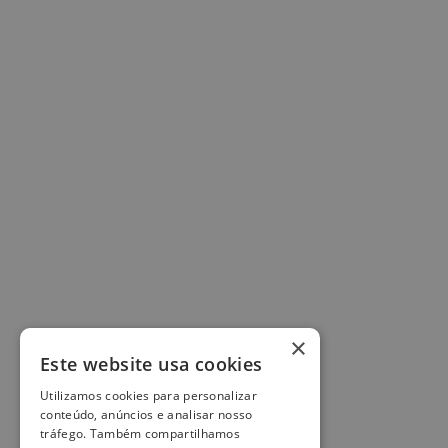
×
Este website usa cookies
Utilizamos cookies para personalizar
conteúdo, anúncios e analisar nosso
tráfego. Também compartilhamos