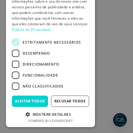
informações sobre o uso do nosso site com
nossos parceiros de publicidade e análise,
que podem combiná-las com outras
informações que você forneceu a eles ou
que eles coletaram do uso de seus serviços.
Política de Privacidade
ESTRITAMENTE NECESSÁRIOS
DESEMPENHO
DIRECIONAMENTO
FUNCIONALIDADE
NÃO CLASSIFICADOS
ACEITAR TODOS
RECUSAR TODOS
MOSTRAR DETALHES
POWERED BY COOKIESCRIPT