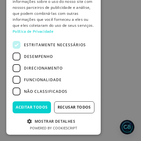
informações sobre o uso do nosso site com
nossos parceiros de publicidade e análise,
que podem combiná-las com outras
informações que você forneceu a eles ou
que eles coletaram do uso de seus serviços.
Política de Privacidade
ESTRITAMENTE NECESSÁRIOS
DESEMPENHO
DIRECIONAMENTO
FUNCIONALIDADE
NÃO CLASSIFICADOS
ACEITAR TODOS
RECUSAR TODOS
MOSTRAR DETALHES
POWERED BY COOKIESCRIPT