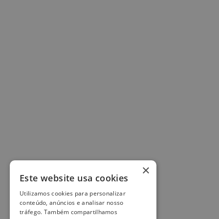
×
Este website usa cookies
Utilizamos cookies para personalizar
conteúdo, anúncios e analisar nosso
tráfego. Também compartilhamos