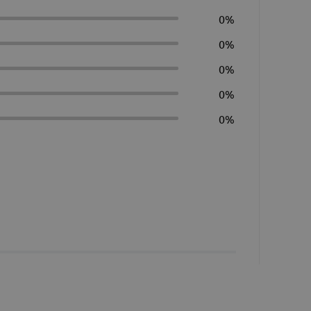
0%
0%
0%
0%
0%