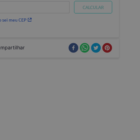
 sei meu CEP
mpartilhar