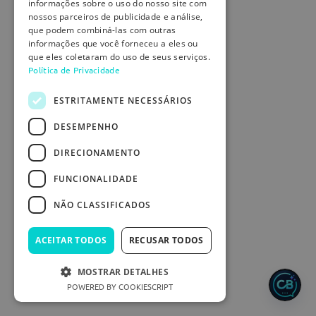
informações sobre o uso do nosso site com
nossos parceiros de publicidade e análise,
que podem combiná-las com outras
informações que você forneceu a eles ou
que eles coletaram do uso de seus serviços.
Política de Privacidade
ESTRITAMENTE NECESSÁRIOS
DESEMPENHO
DIRECIONAMENTO
FUNCIONALIDADE
NÃO CLASSIFICADOS
ACEITAR TODOS
RECUSAR TODOS
MOSTRAR DETALHES
POWERED BY COOKIESCRIPT