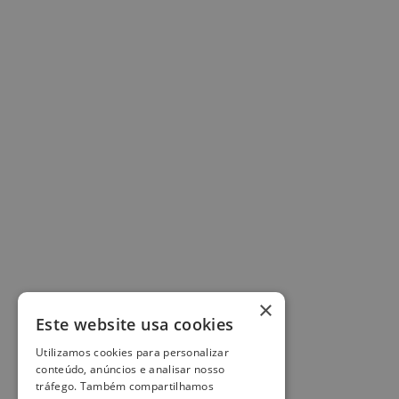
×
Este website usa cookies
Utilizamos cookies para personalizar
conteúdo, anúncios e analisar nosso
tráfego. Também compartilhamos