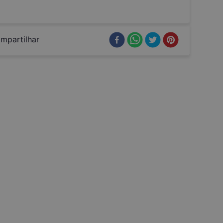
mpartilhar